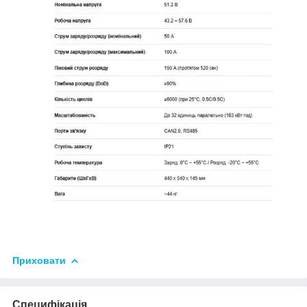
Приховати
Специфікація