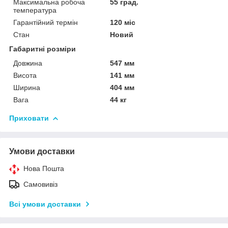
Максимальна робоча
55 град.
температура
Гарантійний термін
120 міс
Стан
Новий
Габаритні розміри
Довжина
547 мм
Висота
141 мм
Ширина
404 мм
Вага
44 кг
Приховати
Умови доставки
Нова Пошта
Самовивіз
Всі умови доставки