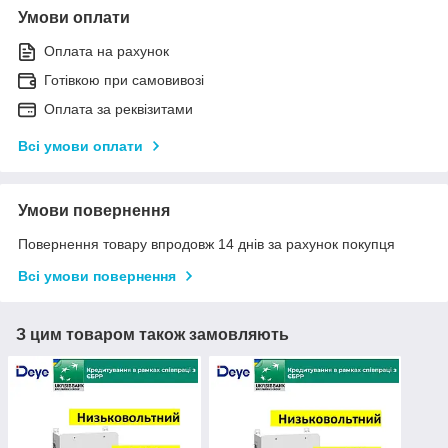
Умови оплати
Оплата на рахунок
Готівкою при самовивозі
Оплата за реквізитами
Всі умови оплати
Умови повернення
Повернення товару впродовж 14 днів за рахунок покупця
Всі умови повернення
З цим товаром також замовляють