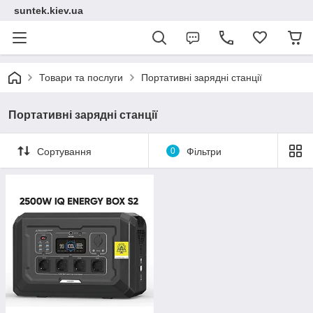
suntek.kiev.ua
Товари та послуги
Портативні зарядні станції
Портативні зарядні станції
Сортування
0
Фільтри