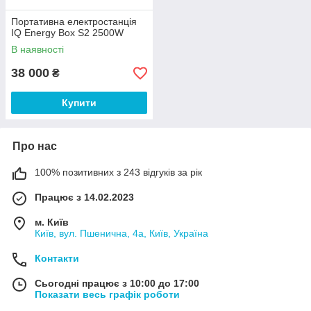
Портативна електростанція
IQ Energy Box S2 2500W
В наявності
38 000
₴
Купити
Про нас
100% позитивних з 243 відгуків за рік
Працює з 14.02.2023
м. Київ
Київ, вул. Пшенична, 4а, Київ, Україна
Контакти
Сьогодні працює з 10:00 до 17:00
Показати весь графік роботи