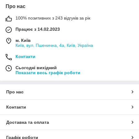
Про нас
100% позитивних з 243 відгуків за рік
Працює з 14.02.2023
м. Київ
Київ, вул. Пшенична, 4а, Київ, Україна
Контакти
Сьогодні вихідний
Показати весь графік роботи
Про нас
Контакти
Доставка та оплата
Графік роботи