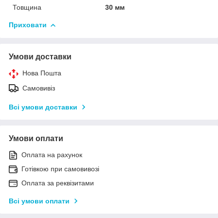
Товщина
30 мм
Приховати
Умови доставки
Нова Пошта
Самовивіз
Всі умови доставки
Умови оплати
Оплата на рахунок
Готівкою при самовивозі
Оплата за реквізитами
Всі умови оплати